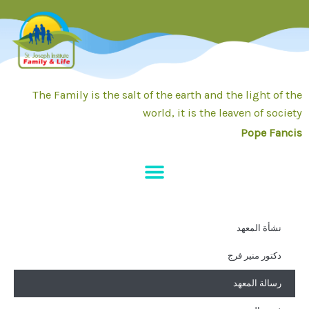
خطي
لى
لمحتوى
The Family is the salt of the earth and the light of the
world, it is the leaven of society
Pope Fancis
نشأة المعهد
دكتور منير فرج
رسالة المعهد