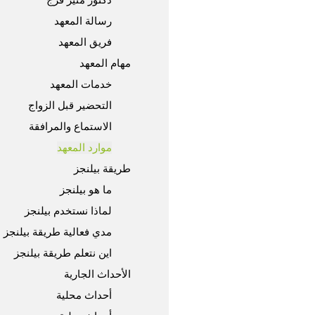
رسالة المعهد
فريق المعهد
مهام المعهد
خدمات المعهد
التحضير قبل الزواج
الاستماع والمرافقة
موارد المعهد
طريقة بيلنجز
ما هو بيلنجز
لماذا نستخدم بيلنجز
مدي فعالية طريقة بيلنجز
اين نتعلم طريقة بيلنجز
الأحداث الجارية
أحداث محلية