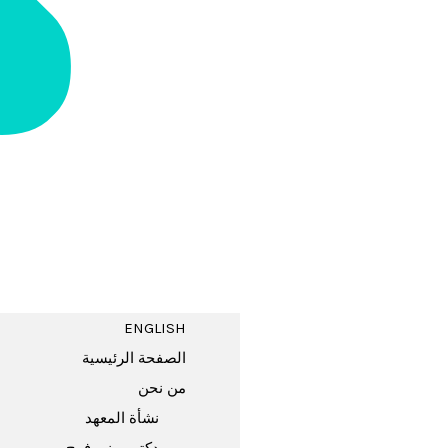
ENGLISH
الصفحة الرئيسية
من نحن
نشأة المعهد
دكتور منير فرج